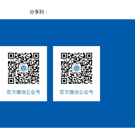
分享到：
官方微信公众号
官方微信公众号