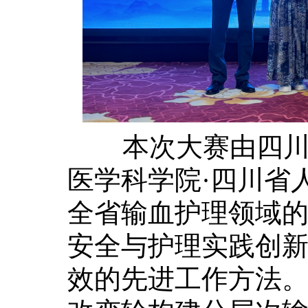
本次大赛由四川省
医学科学院·四川省
全省输血护理领域
安全与护理实践创
效的先进工作方法