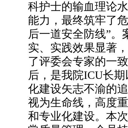
科护士的输血理论
能力，最终筑牢了危
后一道安全防线”。
实、实践效果显著
了评委会专家的一
后，是我院ICU长
化建设矢志不渝的
视为生命线，高度
和专业化建设。本