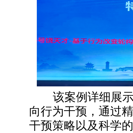
该案例详细展示了
向行为干预，通过
干预策略以及科学