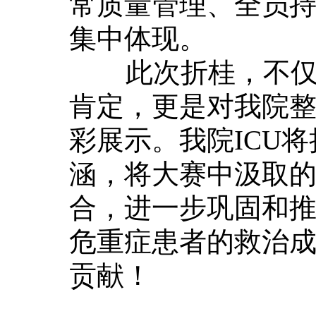
常质量管理、全员
集中体现。
此次折桂，不仅是
肯定，更是对我院
彩展示。我院ICU
涵，将大赛中汲取
合，进一步巩固和
危重症患者的救治
贡献！